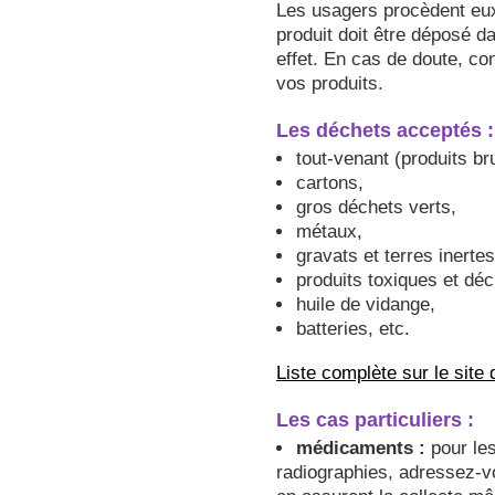
Les usagers procèdent eu
produit doit être déposé 
effet. En cas de doute, co
vos produits.
Les déchets acceptés :
tout-venant (produits br
cartons,
gros déchets verts,
métaux,
gravats et terres inertes
produits toxiques et dé
huile de vidange,
batteries, etc.
Liste complète sur le site 
Les cas particuliers :
médicaments :
pour le
radiographies, adressez-v